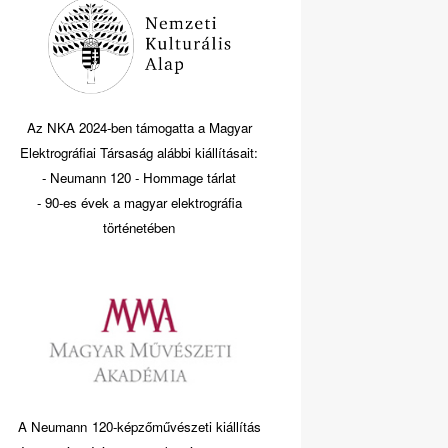
Az NKA 2024-ben támogatta a Magyar
Elektrográfiai Társaság alábbi kiállításait:
- Neumann 120 - Hommage tárlat
- 90-es évek a magyar elektrográfia
történetében
A Neumann 120-képzőművészeti kiállítás