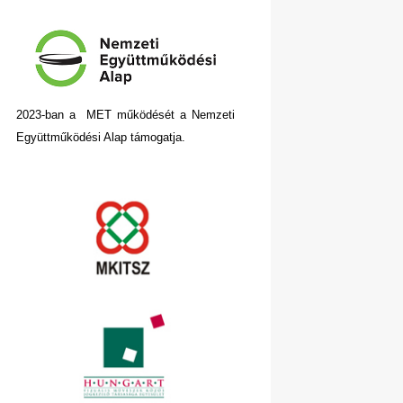
2023-ban a MET működését a Nemzeti
Együttműködési Alap támogatja.