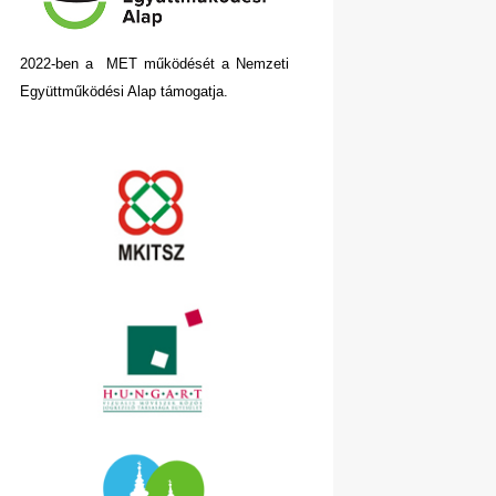
2022-ben a MET működését a Nemzeti
Együttműködési Alap támogatja.