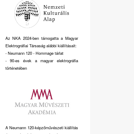
Az NKA 2024-ben támogatta a Magyar
Elektrográfiai Társaság alábbi kiállításait:
- Neumann 120 - Hommage tárlat
- 90-es évek a magyar elektrográfia
történetében
A Neumann 120-képzőművészeti kiállítás