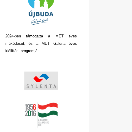
2024-ben támogatta a MET éves
működését, és a MET Galéria éves
kiállítási programját.