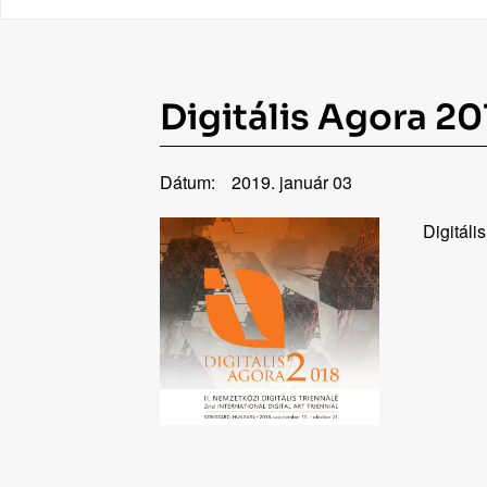
Digitális Agora 20
Dátum:
2019. január 03
Digitáli