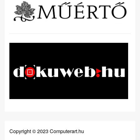
Copyright © 2023 Computerart.hu