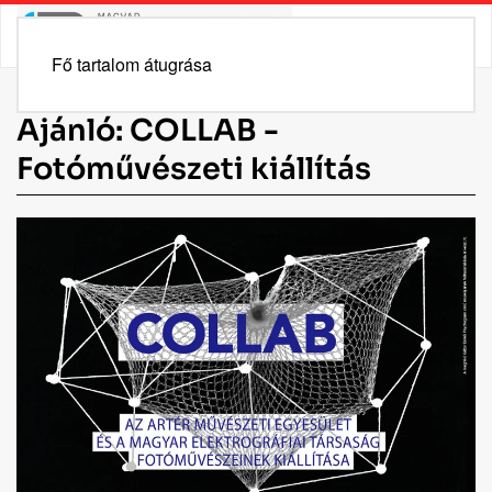
Fő tartalom átugrása
Ajánló: COLLAB -
Fotóművészeti kiállítás