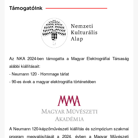
Támogatóink
Az NKA 2024-ben támogatta a Magyar Elektrográfiai Társaság
alábbi kiállításait:
- Neumann 120 - Hommage tárlat
- 90-es évek a magyar elektrográfia történetében
A Neumann 120-képzőművészeti kiállítás és szimpózium szakmai
program megvalósítását a 2024. évben a Magyar Művészeti