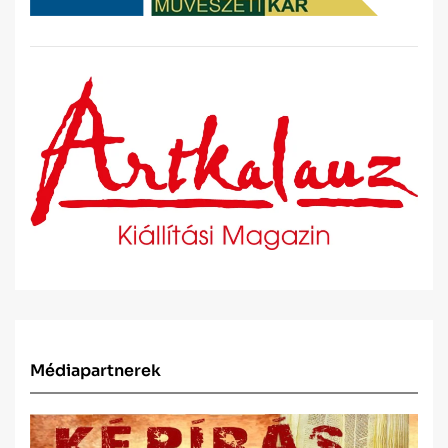
Médiapartnerek