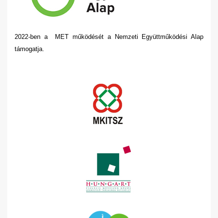
2022-ben a MET működését a Nemzeti Együttműködési Alap
támogatja.