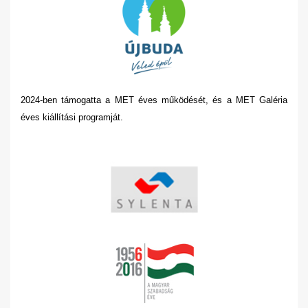
2024-ben támogatta a MET éves működését, és a MET Galéria
éves kiállítási programját.