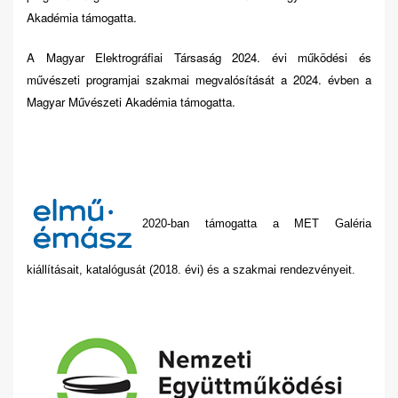
Akadémia támogatta.
A Magyar Elektrográfiai Társaság 2024. évi működési és
művészeti programjai szakmai megvalósítását a 2024. évben a
Magyar Művészeti Akadémia támogatta.
2020-ban támogatta a MET Galéria
kiállításait, katalógusát (2018. évi) és a szakmai rendezvényeit.