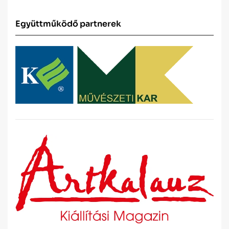
Együttműködő partnerek