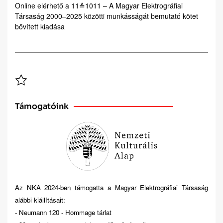
Online elérhető a 11≙1011 – A Magyar Elektrográfiai
Társaság 2000–2025 közötti munkásságát bemutató kötet
bővített kiadása
Támogatóink
Az NKA 2024-ben támogatta a Magyar Elektrográfiai Társaság
alábbi kiállításait:
- Neumann 120 - Hommage tárlat