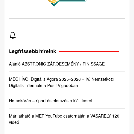
Legfrissebb híreink
Ajánló ABSTRONIC ZÁRÓESEMÉNY / FINISSAGE
MEGHÍVÓ: Digitális Agora 2025–2026 – IV. Nemzetközi
Digitális Triennálé a Pesti Vigadóban
Homokórán – riport és elemzés a kiállításról
Már látható a MET YouTube csatornáján a VASARELY 120
videó