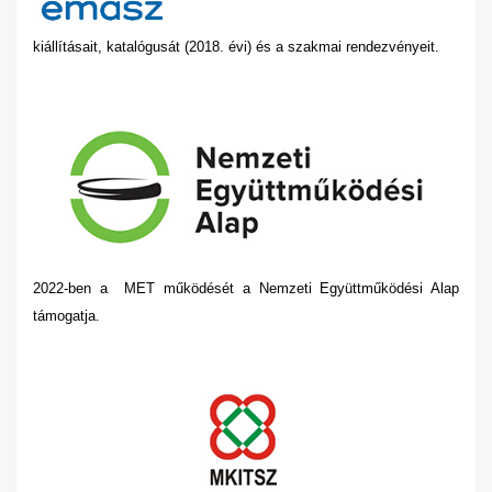
kiállításait, katalógusát (2018. évi) és a szakmai rendezvényeit.
2022-ben a MET működését a Nemzeti Együttműködési Alap
támogatja.