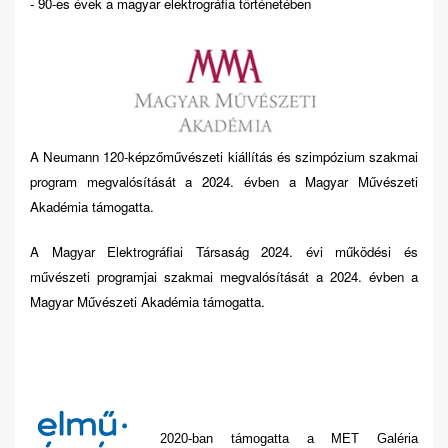
- 90-es évek a magyar elektrográfia történetében
A Neumann 120-képzőművészeti kiállítás és szimpózium szakmai
program megvalósítását a 2024. évben a Magyar Művészeti
Akadémia támogatta.
A Magyar Elektrográfiai Társaság 2024. évi működési és
művészeti programjai szakmai megvalósítását a 2024. évben a
Magyar Művészeti Akadémia támogatta.
2020-ban támogatta a MET Galéria