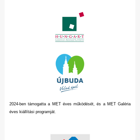
2024-ben támogatta a MET éves működését, és a MET Galéria
éves kiállítási programját.