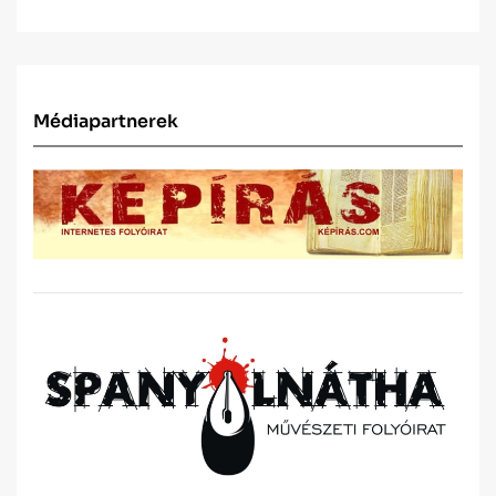
Médiapartnerek