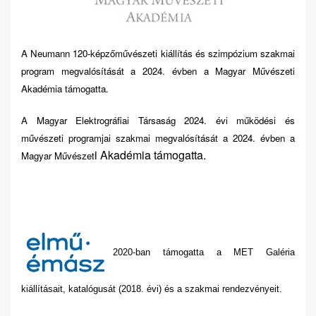
A Neumann 120-képzőművészeti kiállítás és szimpózium szakmai
program megvalósítását a 2024. évben a Magyar Művészeti
Akadémia támogatta.
A Magyar Elektrográfiai Társaság 2024. évi működési és
művészeti programjai szakmai megvalósítását a 2024. évben a
i Akadémia támogatta.
Magyar Művészet
2020-ban támogatta a MET Galéria
kiállításait, katalógusát (2018. évi) és a szakmai rendezvényeit.