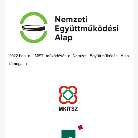
2022-ben a MET működését a Nemzeti Együttműködési Alap
támogatja.