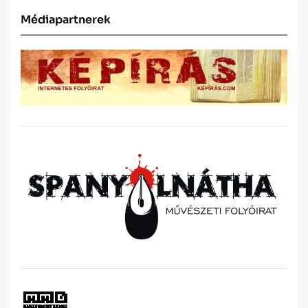
Médiapartnerek