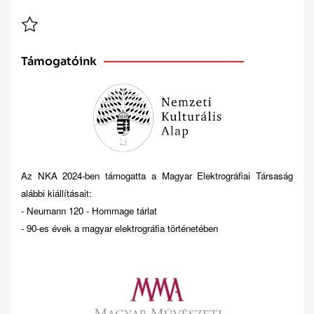
Támogatóink
Az NKA 2024-ben támogatta a Magyar Elektrográfiai Társaság
alábbi kiállításait:
- Neumann 120 - Hommage tárlat
- 90-es évek a magyar elektrográfia történetében