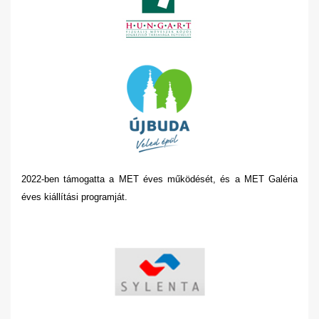
2022-ben támogatta a MET éves működését, és a MET Galéria
éves kiállítási programját.